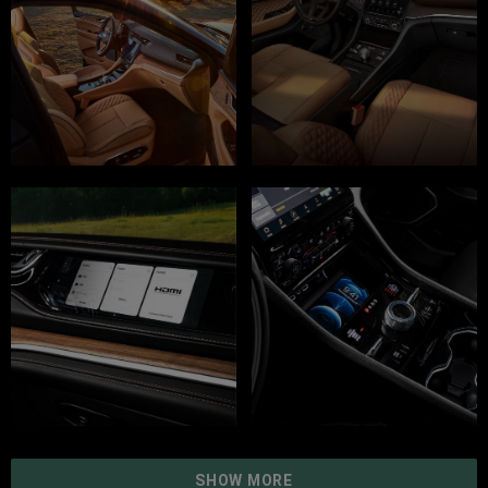
SHOW MORE