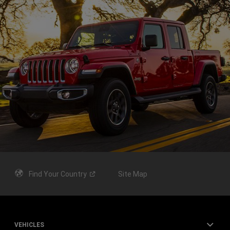
Find Your
Country
Site Map
VEHICLES